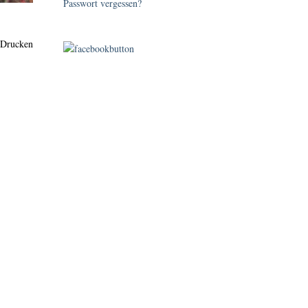
Passwort vergessen?