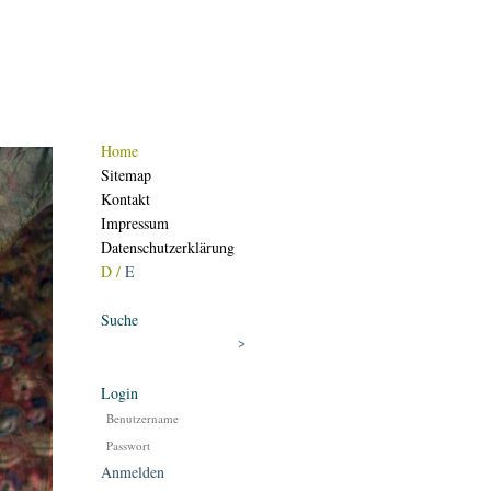
Home
Sitemap
Kontakt
Impressum
Datenschutzerklärung
D /
E
Suche
Login
Anmelden