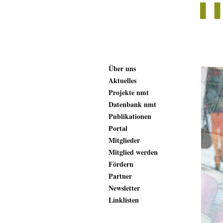
Über uns
Aktuelles
Projekte nmt
Datenbank nmt
Publikationen
Portal
Mitglieder
Mitglied werden
Fördern
Partner
Newsletter
Linklisten