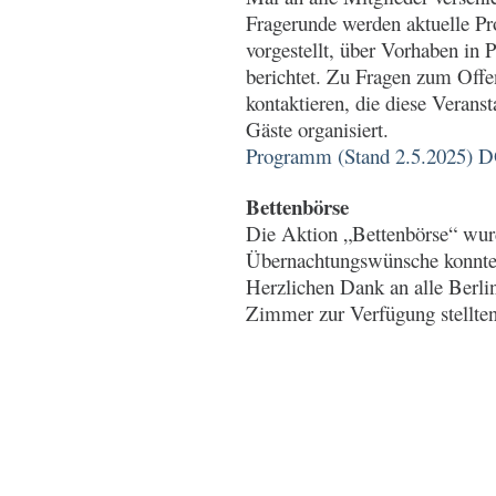
Fragerunde werden aktuelle Pr
vorgestellt, über Vorhaben in 
berichtet. Zu Fragen zum Off
kontaktieren, die diese Verans
Gäste organisiert.
Programm (Stand 2.5.202
Bettenbörse
Die Aktion „Bettenbörse“ wur
Übernachtungswünsche konnten 
Herzlichen Dank an alle Berli
Zimmer zur Verfügung stellte