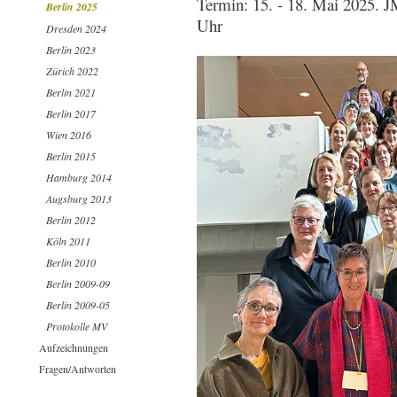
Termin: 15. - 18. Mai 2025. J
Berlin 2025
Uhr
Dresden 2024
Berlin 2023
Zürich 2022
Berlin 2021
Berlin 2017
Wien 2016
Berlin 2015
Hamburg 2014
Augsburg 2013
Berlin 2012
Köln 2011
Berlin 2010
Berlin 2009-09
Berlin 2009-05
Protokolle MV
Aufzeichnungen
Fragen/Antworten