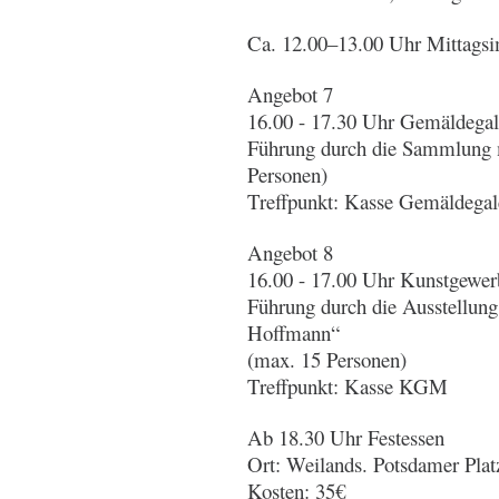
Ca. 12.00–13.00 Uhr Mittagsi
Angebot 7
16.00 - 17.30 Uhr Gemäldegal
Führung durch die Sammlung m
Personen)
Treffpunkt: Kasse Gemäldegal
Angebot 8
16.00 - 17.00 Uhr Kunstgew
Führung durch die Ausstellun
Hoffmann“
(max. 15 Personen)
Treffpunkt: Kasse KGM
Ab 18.30 Uhr Festessen
Ort: Weilands. Potsdamer Plat
Kosten: 35€