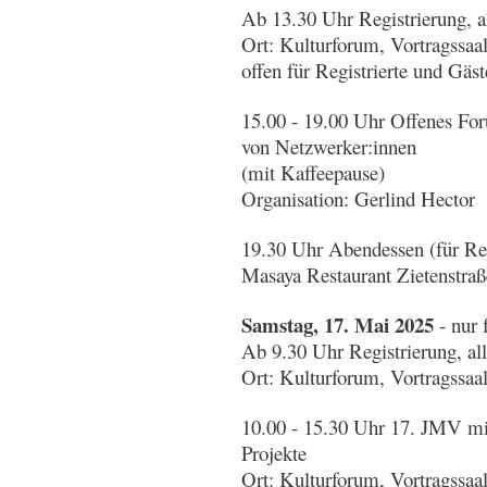
Ab 13.30 Uhr Registrierung, 
Ort: Kulturforum, Vortragssaa
offen für Registrierte und Gä
15.00 - 19.00 Uhr Offenes For
von Netzwerker:innen
(mit Kaffeepause)
Organisation: Gerlind Hector
19.30 Uhr Abendessen (für Re
Masaya Restaurant Zietenstraß
Samstag, 17. Mai 2025
- nur 
Ab 9.30 Uhr Registrierung, a
Ort: Kulturforum, Vortragssaa
10.00 - 15.30 Uhr 17. JMV mi
Projekte
Ort: Kulturforum, Vortragssaa