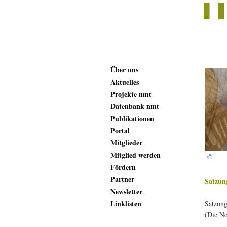
Über uns
Aktuelles
Projekte nmt
Datenbank nmt
Publikationen
Portal
Mitglieder
Mitglied werden
©
Fördern
Partner
Satzun
Newsletter
Linklisten
Satzung
(Die Ne