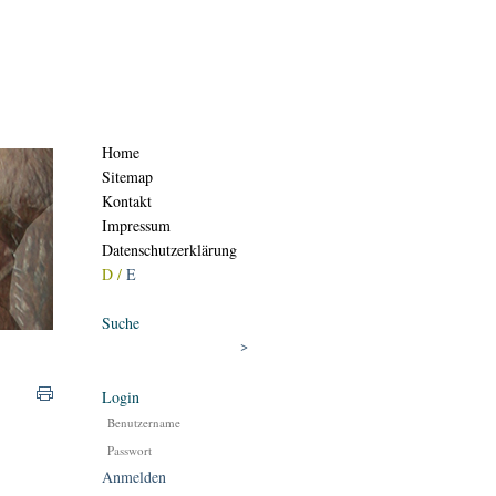
Home
Sitemap
Kontakt
Impressum
Datenschutzerklärung
D /
E
Suche
Login
Anmelden