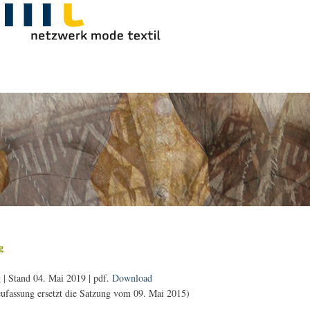
g
 | Stand 04. Mai 2019 | pdf.
Download
ufassung ersetzt die Satzung vom 09. Mai 2015)