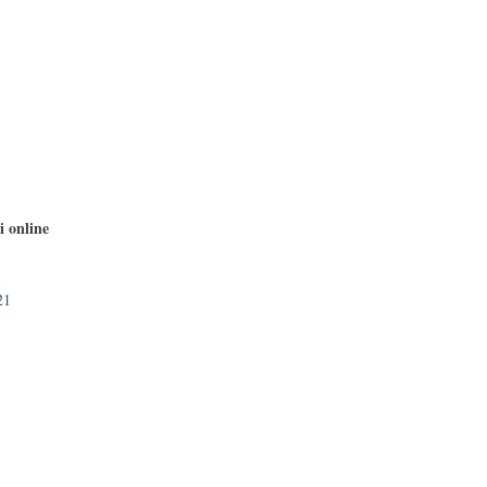
i online