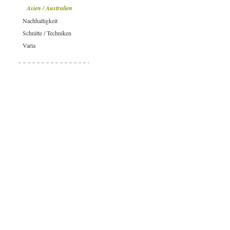
Asien / Australien
Nachhaltigkeit
Schnitte / Techniken
Varia