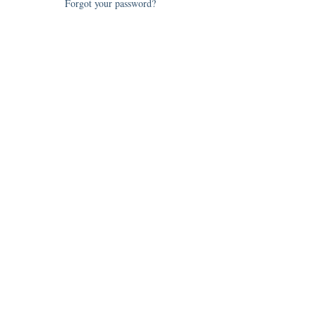
Forgot your password?