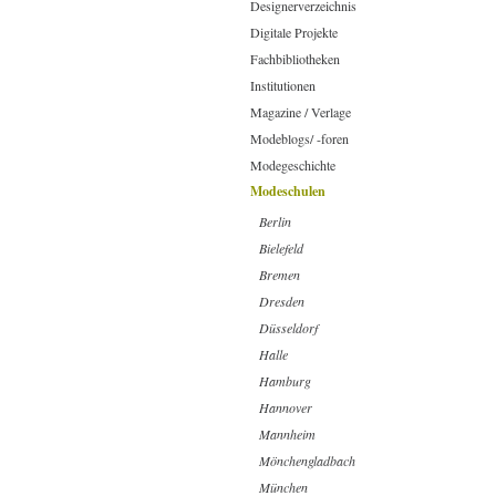
Designerverzeichnis
Digitale Projekte
Fachbibliotheken
Institutionen
Magazine / Verlage
Modeblogs/ -foren
Modegeschichte
Modeschulen
Berlin
Bielefeld
Bremen
Dresden
Düsseldorf
Halle
Hamburg
Hannover
Mannheim
Mönchengladbach
München