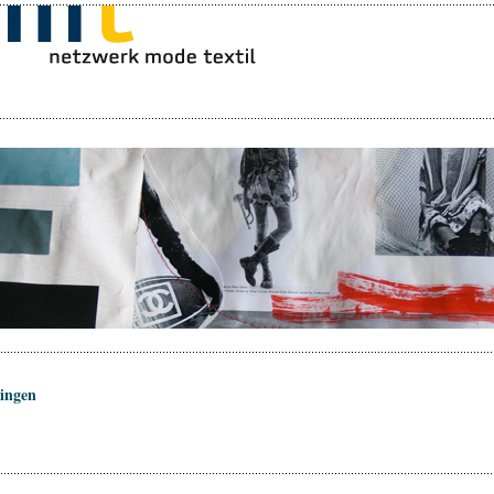
ingen