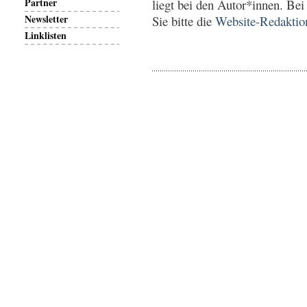
Partner
liegt bei den Autor*innen. Bei
Newsletter
Sie bitte die
Website-Redaktio
Linklisten