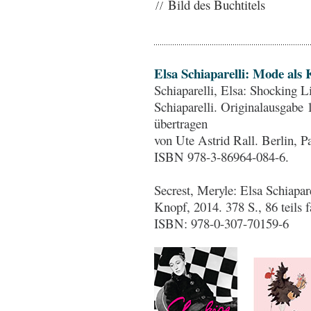
Bild des Buchtitels
Elsa Schiaparelli: Mode als
Schiaparelli, Elsa: Shocking L
Schiaparelli. Originalausgabe
übertragen
von Ute Astrid Rall. Berlin, P
ISBN 978-3-86964-084-6.
Secrest, Meryle: Elsa Schiapa
Knopf, 2014. 378 S., 86 teils 
ISBN: 978-0-307-70159-6