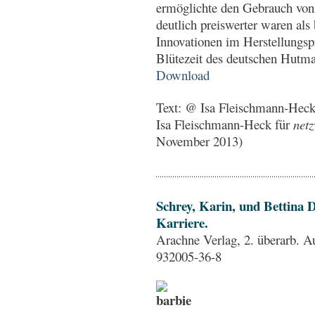
ermöglichte den Gebrauch von
deutlich preiswerter waren als
Innovationen im Herstellungsp
Blütezeit des deutschen Hutm
Download
Text: @ Isa Fleischmann-Hec
Isa Fleischmann-Heck für
netz
November 2013)
Schrey, Karin, und Bettina
Karriere.
Arachne Verlag, 2. überarb. Au
932005-36-8