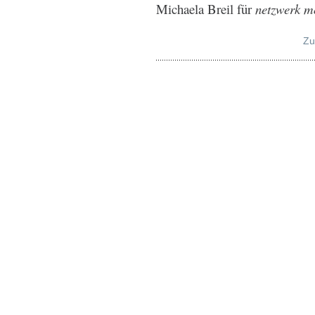
Michaela Breil für
netzwerk mo
Zu