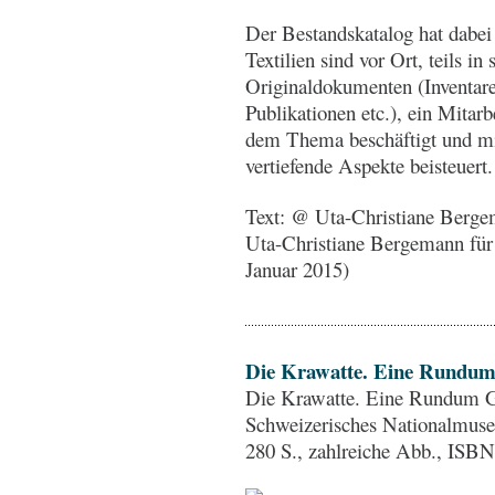
Der Bestandskatalog hat dabei
Textilien sind vor Ort, teils in 
Originaldokumenten (Inventare
Publikationen etc.), ein Mitarb
dem Thema beschäftigt und m
vertiefende Aspekte beisteuert
Text: @ Uta-Christiane Berg
Uta-Christiane Bergemann fü
Januar 2015)
Die Krawatte. Eine Rundum
Die Krawatte. Eine Rundum Ge
Schweizerisches Nationalmuse
280 S., zahlreiche Abb., ISB