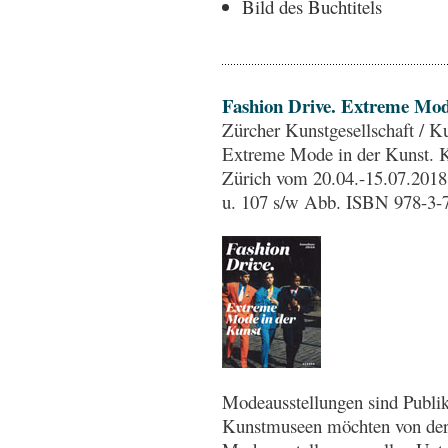
Bild des Buchtitels
Fashion Drive. Extreme Mod
Zürcher Kunstgesellschaft / K
Extreme Mode in der Kunst. K
Zürich vom 20.04.-15.07.2018. 
u. 107 s/w Abb. ISBN 978-3-
Modeausstellungen sind Publi
Kunstmuseen möchten von der S