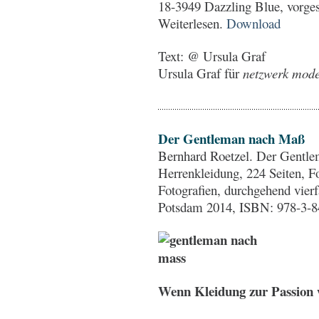
18-3949 Dazzling Blue, vorges
Weiterlesen.
Download
Text: @ Ursula Graf
Ursula Graf für
netzwerk mode 
Der Gentleman nach Maß
Bernhard Roetzel. Der Gentl
Herrenkleidung, 224 Seiten, F
Fotografien, durchgehend vierf
Potsdam 2014, ISBN: 978-3-8
Wenn Kleidung zur Passion 