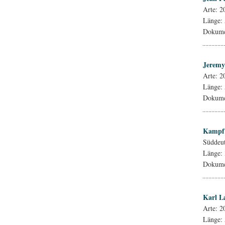
Arte: 2
Länge:
Dokumen
Jeremy
Arte: 2
Länge:
Dokumen
Kampf 
Süddeu
Länge:
Dokumen
Karl L
Arte: 2
Länge: