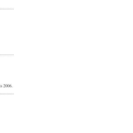
is 2006.