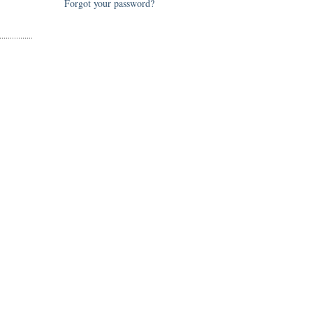
Forgot your password?