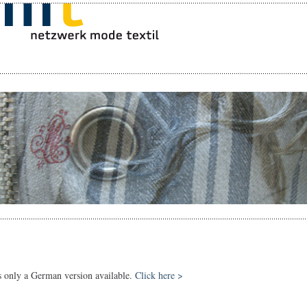
s only a German version available.
Click here >