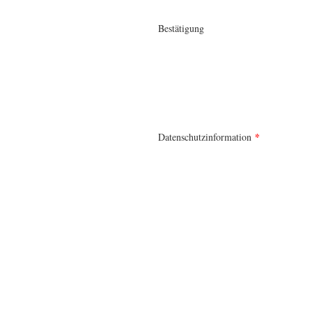
Bestätigung
*
Datenschutzinformation