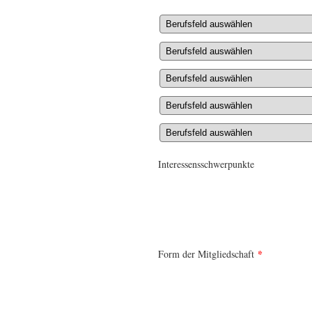
Interessensschwerpunkte
*
Form der Mitgliedschaft