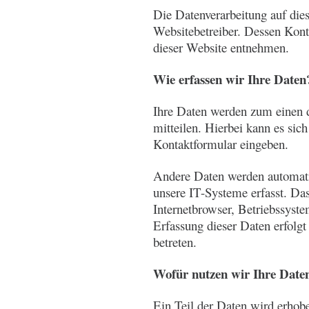
Die Datenverarbeitung auf dies
Websitebetreiber. Dessen Kon
dieser Website entnehmen.
Wie erfassen wir Ihre Daten
Ihre Daten werden zum einen d
mitteilen. Hierbei kann es sic
Kontaktformular eingeben.
Andere Daten werden automat
unsere IT-Systeme erfasst. Das
Internetbrowser, Betriebssyste
Erfassung dieser Daten erfolgt
betreten.
Wofür nutzen wir Ihre Date
Ein Teil der Daten wird erhobe