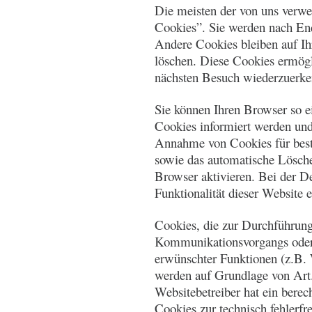
Die meisten der von uns verwe
Cookies”. Sie werden nach End
Andere Cookies bleiben auf Ih
löschen. Diese Cookies ermög
nächsten Besuch wiederzuerke
Sie können Ihren Browser so ei
Cookies informiert werden und
Annahme von Cookies für best
sowie das automatische Lösch
Browser aktivieren. Bei der D
Funktionalität dieser Website 
Cookies, die zur Durchführung
Kommunikationsvorgangs oder 
erwünschter Funktionen (z.B. 
werden auf Grundlage von Art.
Websitebetreiber hat ein berec
Cookies zur technisch fehlerfr