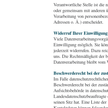
Verantwortliche Stelle ist die n
oder gemeinsam mit anderen ü
Verarbeitung von personenbez
Adressen o. Ä.) entscheidet.
Widerruf Ihrer Einwilligung
Viele Datenverarbeitungsvorgä
Einwilligung möglich. Sie könn
jederzeit widerrufen. Dazu rei
uns. Die Rechtmäßigkeit der b
Datenverarbeitung bleibt vom 
Beschwerderecht bei der zus
Im Falle datenschutzrechtliche
Beschwerderecht bei der zustä
Aufsichtsbehörde in datenschut
Landesdatenschutzbeauftragte 
seinen Sitz hat. Eine Liste de
Kontaktdaten können folgend