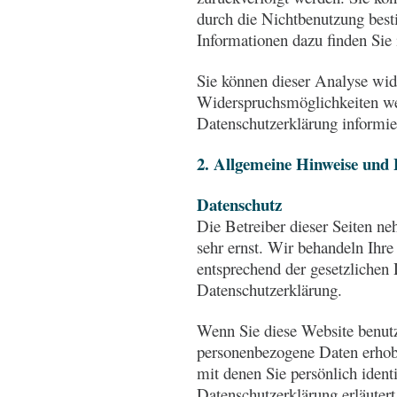
durch die Nichtbenutzung besti
Informationen dazu finden Sie
Sie können dieser Analyse wid
Widerspruchsmöglichkeiten wer
Datenschutzerklärung informie
2. Allgemeine Hinweise und 
Datenschutz
Die Betreiber dieser Seiten n
sehr ernst. Wir behandeln Ihr
entsprechend der gesetzlichen 
Datenschutzerklärung.
Wenn Sie diese Website benut
personenbezogene Daten erhob
mit denen Sie persönlich ident
Datenschutzerklärung erläuter