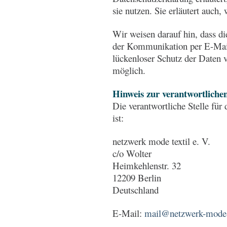
sie nutzen. Sie erläutert auc
Wir weisen darauf hin, dass di
der Kommunikation per E-Mail
lückenloser Schutz der Daten v
möglich.
Hinweis zur verantwortlichen
Die verantwortliche Stelle für
ist:
netzwerk mode textil e. V.
c/o Wolter
Heimkehlenstr. 32
12209 Berlin
Deutschland
E-Mail:
mail@netzwerk-mode-t