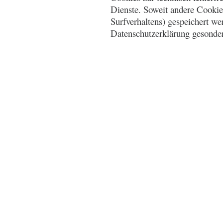
Dienste. Soweit andere Cookie
Surfverhaltens) gespeichert we
Datenschutzerklärung gesonder