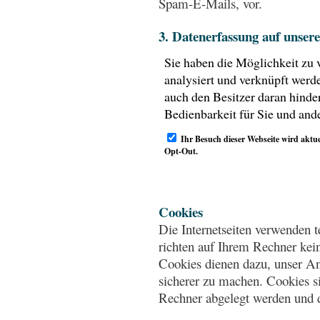
Spam-E-Mails, vor.
3. Datenerfassung auf unser
Cookies
Die Internetseiten verwenden 
richten auf Ihrem Rechner kei
Cookies dienen dazu, unser Ang
sicherer zu machen. Cookies si
Rechner abgelegt werden und d