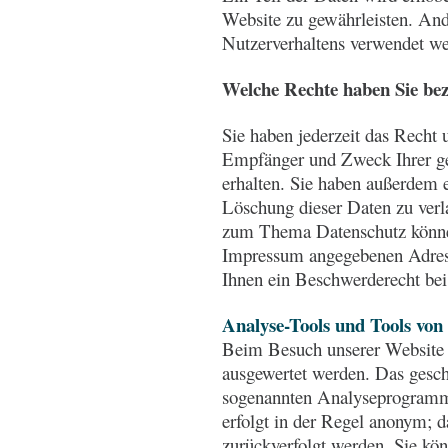
Website zu gewährleisten. And
Nutzerverhaltens verwendet w
Welche Rechte haben Sie bez
Sie haben jederzeit das Recht 
Empfänger und Zweck Ihrer ge
erhalten. Sie haben außerdem 
Löschung dieser Daten zu verl
zum Thema Datenschutz können 
Impressum angegebenen Adress
Ihnen ein Beschwerderecht bei
Analyse-Tools und Tools von
Beim Besuch unserer Website k
ausgewertet werden. Das gesch
sogenannten Analyseprogramme
erfolgt in der Regel anonym; d
zurückverfolgt werden. Sie kö