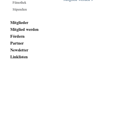
Filmothek
Stipendien
Mitglieder
Mitglied werden
Fördern
Partner
Newsletter
Linklisten