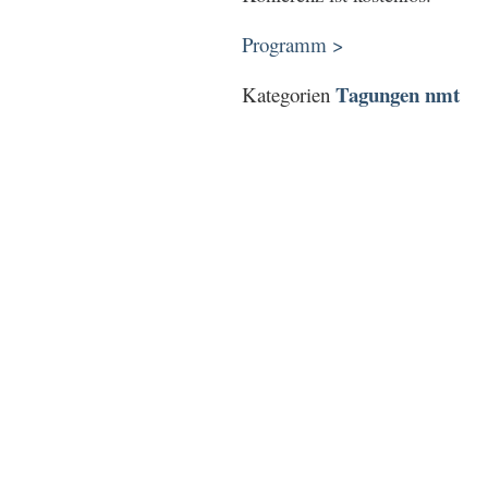
Programm >
Tagungen nmt
Kategorien