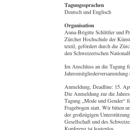
Tagungssprachen
Deutsch und Englisch
Organisation
Anna-Brigitte Schlittler und P
Zürcher Hochschule der Küns
textil, gefördert durch die Zür
den Schweizerischen Nationalf
Im Anschluss an die Tagung f
Jahresmitgliederversammlung
Anmeldung, Deadline: 15. Apr
Die Anmeldung zur die Jahres
Tagung „Mode und Gender“ find
Fragebogen statt. Wir bitten
der großzügigen Unterstützung
Gesellschaft und des Schweize
Konferenz ist kostenlos.