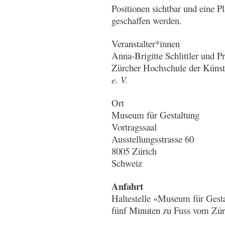
Positionen sichtbar und eine P
geschaffen werden.
Veranstalter*innen
Anna-Brigitte Schlittler und P
Zürcher Hochschule der Künst
e. V.
Ort
Museum für Gestaltung
Vortragssaal
Ausstellungsstrasse 60
8005 Zürich
Schweiz
Anfahrt
Haltestelle «Museum für Gesta
fünf Minuten zu Fuss vom Zü