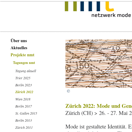
Über uns
Aktuelles
Projekte nmt
Tagungen nmt
Tagung aktuell
Trier 2025
Berlin 2023
©
Zürich 2022
Wien 2018
Zürich 2022: Mode und Gen
Berlin 2017
Zürich (CH) > 26. - 27. Mai 
St. Gallen 2015
Berlin 2013
Mode ist gestaltete Identität. 
Zürich 2011