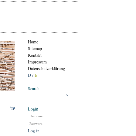
Home
Sitemap
Kontakt
Impressum
Datenschutzerklärung
D /
E
Search
Login
Log in