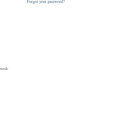
Forgot your password?
 mode